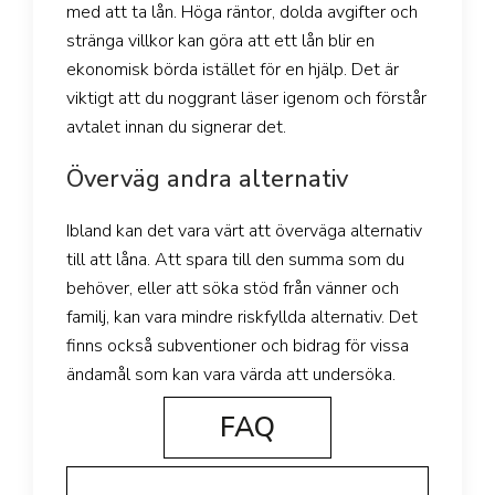
med att ta lån. Höga räntor, dolda avgifter och
stränga villkor kan göra att ett lån blir en
ekonomisk börda istället för en hjälp. Det är
viktigt att du noggrant läser igenom och förstår
avtalet innan du signerar det.
Överväg andra alternativ
Ibland kan det vara värt att överväga alternativ
till att låna. Att spara till den summa som du
behöver, eller att söka stöd från vänner och
familj, kan vara mindre riskfyllda alternativ. Det
finns också subventioner och bidrag för vissa
ändamål som kan vara värda att undersöka.
FAQ