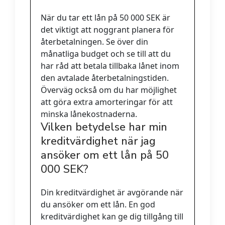
När du tar ett lån på 50 000 SEK är
det viktigt att noggrant planera för
återbetalningen. Se över din
månatliga budget och se till att du
har råd att betala tillbaka lånet inom
den avtalade återbetalningstiden.
Överväg också om du har möjlighet
att göra extra amorteringar för att
minska lånekostnaderna.
Vilken betydelse har min
kreditvärdighet när jag
ansöker om ett lån på 50
000 SEK?
Din kreditvärdighet är avgörande när
du ansöker om ett lån. En god
kreditvärdighet kan ge dig tillgång till