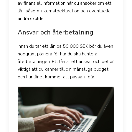
av finansiell information när du ansöker om ett
lån, såsom inkomstdeklaration och eventuella
andra skulder.
Ansvar och återbetalning
Innan du tar ett lån på 50 000 SEK bör du även
noggrant planera för hur du ska hantera
återbetalningen. Ett lån är ett ansvar och det är
viktigt att du känner till din månatliga budget
och hur lånet kommer att passa in där.