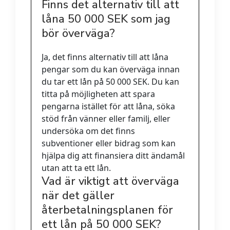
Finns det alternativ till att
låna 50 000 SEK som jag
bör överväga?
Ja, det finns alternativ till att låna
pengar som du kan överväga innan
du tar ett lån på 50 000 SEK. Du kan
titta på möjligheten att spara
pengarna istället för att låna, söka
stöd från vänner eller familj, eller
undersöka om det finns
subventioner eller bidrag som kan
hjälpa dig att finansiera ditt ändamål
utan att ta ett lån.
Vad är viktigt att överväga
när det gäller
återbetalningsplanen för
ett lån på 50 000 SEK?