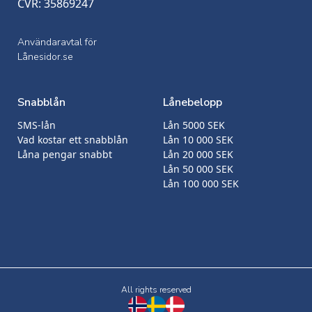
CVR: 35869247
Användaravtal för
Lånesidor.se
Snabblån
Lånebelopp
SMS-lån
Lån 5000 SEK
Vad kostar ett snabblån
Lån 10 000 SEK
Låna pengar snabbt
Lån 20 000 SEK
Lån 50 000 SEK
Lån 100 000 SEK
All rights reserved