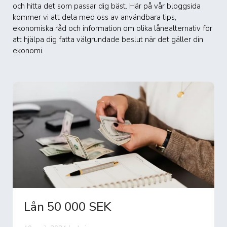
och hitta det som passar dig bäst. Här på vår bloggsida
kommer vi att dela med oss av användbara tips,
ekonomiska råd och information om olika lånealternativ för
att hjälpa dig fatta välgrundade beslut när det gäller din
ekonomi.
Lån 50 000 SEK