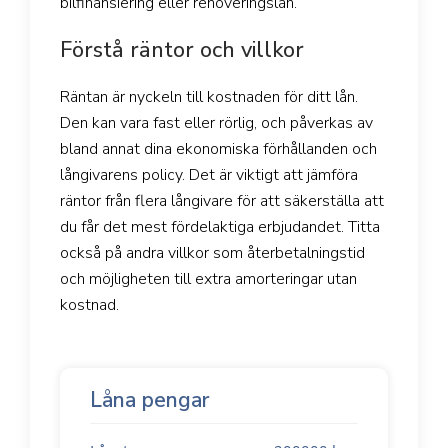
bilfinansiering eller renoveringslån.
Förstå räntor och villkor
Räntan är nyckeln till kostnaden för ditt lån.
Den kan vara fast eller rörlig, och påverkas av
bland annat dina ekonomiska förhållanden och
långivarens policy. Det är viktigt att jämföra
räntor från flera långivare för att säkerställa att
du får det mest fördelaktiga erbjudandet. Titta
också på andra villkor som återbetalningstid
och möjligheten till extra amorteringar utan
kostnad.
Låna pengar