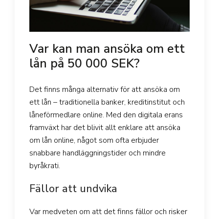
Var kan man ansöka om ett
lån på 50 000 SEK?
Det finns många alternativ för att ansöka om
ett lån – traditionella banker, kreditinstitut och
låneförmedlare online. Med den digitala erans
framväxt har det blivit allt enklare att ansöka
om lån online, något som ofta erbjuder
snabbare handläggningstider och mindre
byråkrati.
Fällor att undvika
Var medveten om att det finns fällor och risker