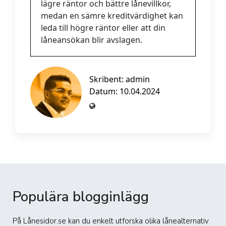
lägre räntor och bättre lånevillkor,
medan en sämre kreditvärdighet kan
leda till högre räntor eller att din
låneansökan blir avslagen.
Skribent:
admin
Datum: 10.04.2024
Populära blogginlägg
På Lånesidor.se kan du enkelt utforska olika lånealternativ