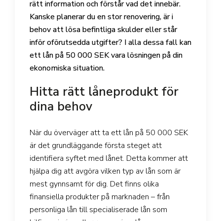
rätt information och förstår vad det innebär.
Kanske planerar du en stor renovering, är i
behov att lösa befintliga skulder eller står
inför oförutsedda utgifter? I alla dessa fall kan
ett lån på 50 000 SEK vara lösningen på din
ekonomiska situation.
Hitta rätt låneprodukt för
dina behov
När du överväger att ta ett lån på 50 000 SEK
är det grundläggande första steget att
identifiera syftet med lånet. Detta kommer att
hjälpa dig att avgöra vilken typ av lån som är
mest gynnsamt för dig. Det finns olika
finansiella produkter på marknaden – från
personliga lån till specialiserade lån som