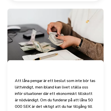
Att låna pengar är ett beslut som inte bör tas
lättvindigt, men ibland kan livet ställa oss
inför situationer där ett ekonomiskt tillskott
är nödvändigt. Om du funderar på att låna 50
000 SEK är det viktigt att du har tillgång till