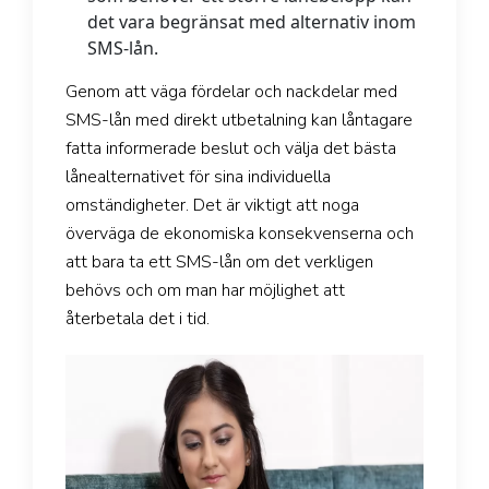
det vara begränsat med alternativ inom
SMS-lån.
Genom att väga fördelar och nackdelar med
SMS-lån med direkt utbetalning kan låntagare
fatta informerade beslut och välja det bästa
lånealternativet för sina individuella
omständigheter. Det är viktigt att noga
överväga de ekonomiska konsekvenserna och
att bara ta ett SMS-lån om det verkligen
behövs och om man har möjlighet att
återbetala det i tid.