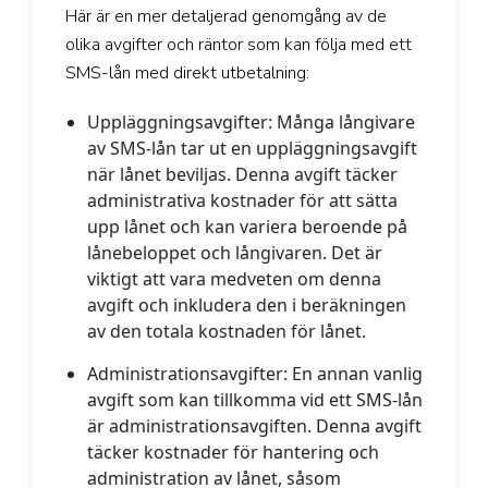
Här är en mer detaljerad genomgång av de
olika avgifter och räntor som kan följa med ett
SMS-lån med direkt utbetalning:
Uppläggningsavgifter:
Många långivare
av SMS-lån tar ut en uppläggningsavgift
när lånet beviljas. Denna avgift täcker
administrativa kostnader för att sätta
upp lånet och kan variera beroende på
lånebeloppet och långivaren. Det är
viktigt att vara medveten om denna
avgift och inkludera den i beräkningen
av den totala kostnaden för lånet.
Administrationsavgifter:
En annan vanlig
avgift som kan tillkomma vid ett SMS-lån
är administrationsavgiften. Denna avgift
täcker kostnader för hantering och
administration av lånet, såsom