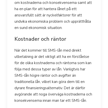
om kostnaderna och konsekvenserna samt att
ha en plan för att hantera lånet på ett
ansvarsfullt sätt är nyckelfaktorer för att
undvika ekonomiska problem och upprätthålla
en sund ekonomisk situation.
Kostnader och räntor
När det kommer till SMS-lån med direkt
utbetalning är det viktigt att ha en förståelse
för de olika kostnaderna och räntorna som kan
följa med dessa typer av lån. Vanligtvis har
SMS-lån högre räntor och avgifter än
traditionella lån, vilket kan göra dem till en
dyrare finansieringsalternativ. Det är därför
avgörande att noga överväga kostnaderna och
konsekvenserna innan man tar ett SMS-lån.