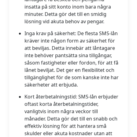
insatta på sitt konto inom bara några
minuter. Detta gör det till en smidig
lösning vid akuta behov av pengar.
Inga krav på säkerhet:
De flesta SMS-lån
kräver inte någon form av säkerhet för
att beviljas. Detta innebär att låntagare
inte behöver pantsätta sina tillgångar,
såsom fastigheter eller fordon, för att få
lånet beviljat. Det ger en flexibilitet och
tillgänglighet för de som kanske inte har
säkerheter att erbjuda.
Kort återbetalningstid:
SMS-lån erbjuder
oftast korta återbetalningstider,
vanligtvis inom några veckor till
månader. Detta gör det till en snabb och
effektiv lösning för att hantera små
skulder eller akuta kostnader utan att