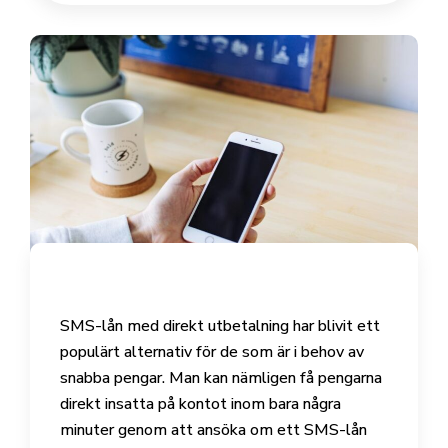
SMS-lån med direkt utbetalning har blivit ett
populärt alternativ för de som är i behov av
snabba pengar. Man kan nämligen få pengarna
direkt insatta på kontot inom bara några
minuter genom att ansöka om ett SMS-lån