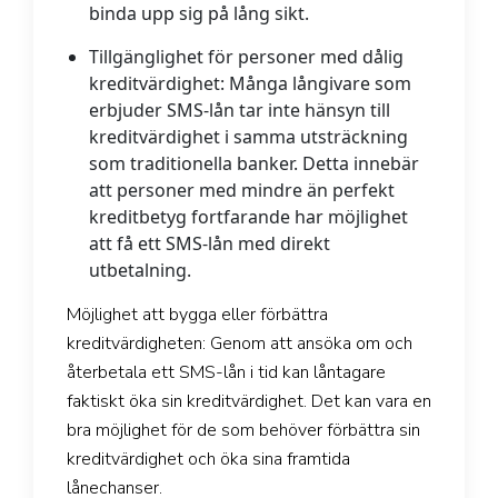
binda upp sig på lång sikt.
Tillgänglighet för personer med dålig
kreditvärdighet:
Många långivare som
erbjuder SMS-lån tar inte hänsyn till
kreditvärdighet i samma utsträckning
som traditionella banker. Detta innebär
att personer med mindre än perfekt
kreditbetyg fortfarande har möjlighet
att få ett SMS-lån med direkt
utbetalning.
Möjlighet att bygga eller förbättra
kreditvärdigheten: Genom att ansöka om och
återbetala ett SMS-lån i tid kan låntagare
faktiskt öka sin kreditvärdighet. Det kan vara en
bra möjlighet för de som behöver förbättra sin
kreditvärdighet och öka sina framtida
lånechanser.