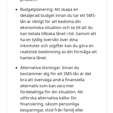
Budgetplanering:
Att skapa en
detaljerad budget innan du tar ett SMS-
lån är viktigt för att bedöma din
ekonomiska situation och se till att du
kan betala tillbaka lånet i tid. Genom att
ha en tydlig översikt över dina
inkomster och utgifter kan du göra en
realistisk bedömning av din förmåga att
hantera lånet.
Alternativa lösningar:
Innan du
bestämmer dig för ett SMS-lån är det
bra att överväga andra finansiella
alternativ som kan vara mer
fördelaktiga för din situation. Att
utforska alternativa källor för
finansiering, såsom personliga
besparingar, stöd från familj eller