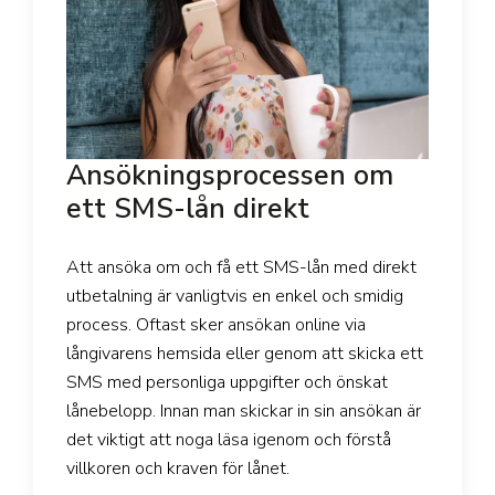
Ansökningsprocessen om
ett SMS-lån direkt
Att ansöka om och få ett SMS-lån med direkt
utbetalning är vanligtvis en enkel och smidig
process. Oftast sker ansökan online via
långivarens hemsida eller genom att skicka ett
SMS med personliga uppgifter och önskat
lånebelopp. Innan man skickar in sin ansökan är
det viktigt att noga läsa igenom och förstå
villkoren och kraven för lånet.