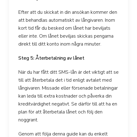
Efter att du skickat in din ansökan kommer den
att behandlas automatiskt av långivaren. Inom
kort tid får du besked om lånet har beviljats
eller inte. Om lånet beviljas skickas pengarna
direkt till ditt konto inom några minuter.
Steg 5: Återbetalning av lånet
När du har fått ditt SMS-lån är det viktigt att se
till att återbetala det i tid enligt avtalet med
långivaren. Missade eller försenade betalningar
kan leda till extra kostnader och påverka din
kreditvärdighet negativt. Se därför till att ha en
plan för att återbetala lånet och följ den
noggrant.
Genom att följa denna guide kan du enkelt