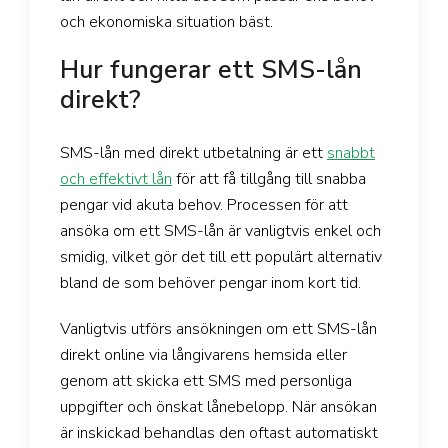
och ekonomiska situation bäst.
Hur fungerar ett SMS-lån
direkt?
SMS-lån med direkt utbetalning är ett
snabbt
och effektivt lån
för att få tillgång till snabba
pengar vid akuta behov. Processen för att
ansöka om ett SMS-lån är vanligtvis enkel och
smidig, vilket gör det till ett populärt alternativ
bland de som behöver pengar inom kort tid.
Vanligtvis utförs ansökningen om ett SMS-lån
direkt online via långivarens hemsida eller
genom att skicka ett SMS med personliga
uppgifter och önskat lånebelopp. När ansökan
är inskickad behandlas den oftast automatiskt