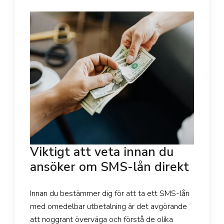
Viktigt att veta innan du
ansöker om SMS-lån direkt
Innan du bestämmer dig för att ta ett SMS-lån
med omedelbar utbetalning är det avgörande
att noggrant överväga och förstå de olika