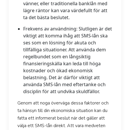
vänner, eller traditionella banklån med
lägre räntor kan vara värdefullt för att
ta det bästa beslutet.
Frekvens av användning:
Slutligen är det
viktigt att komma ihåg att SMS-lån ska
ses som en lösning för akuta och
tillfälliga situationer. Att använda dem
regelbundet som en långsiktig
finansieringskälla kan leda till höga
kostnader och ökad ekonomisk
belastning. Det är därför viktigt att
använda SMS-lån med eftertanke och
disciplin för att undvika skuldfällor.
Genom att noga överväga dessa faktorer och
ta hänsyn till din ekonomiska situation kan du
fatta ett informerat beslut när det gäller att
välja ett SMS-lån direkt. Att vara medveten