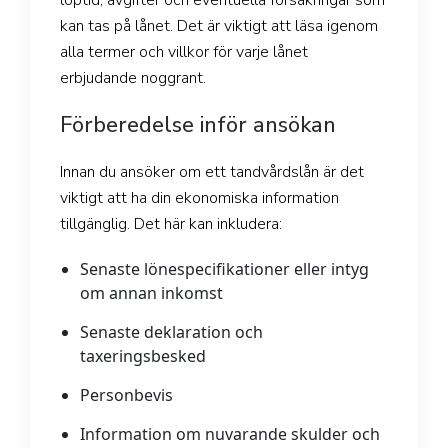
kan tas på lånet. Det är viktigt att läsa igenom
alla termer och villkor för varje lånet
erbjudande noggrant.
Förberedelse inför ansökan
Innan du ansöker om ett tandvårdslån är det
viktigt att ha din ekonomiska information
tillgänglig. Det här kan inkludera:
Senaste lönespecifikationer eller intyg
om annan inkomst
Senaste deklaration och
taxeringsbesked
Personbevis
Information om nuvarande skulder och