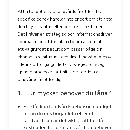
Att hitta det bästa tandvårdslånet för dina
specifika behov handlar inte enbart om att hitta
den lägsta räntan eller den bästa reklamen.
Det kräver en strategisk och informationsdriven
approach för att försäkra dig om att du fattar
ett välgrundat beslut som passar både din
ekonomiska situation och dina tandvårdsbehov.
I denna utförliga guide tar vi steget för steg
igenom processen att hitta det optimala
tandvårdslånet för dig.
1. Hur mycket behöver du låna?
Förstå dina tandvårdsbehov och budget:
Innan du ens börjar leta efter ett
tandvårdslån är det viktigt att förstå
kostnaden för den tandvård du behöver