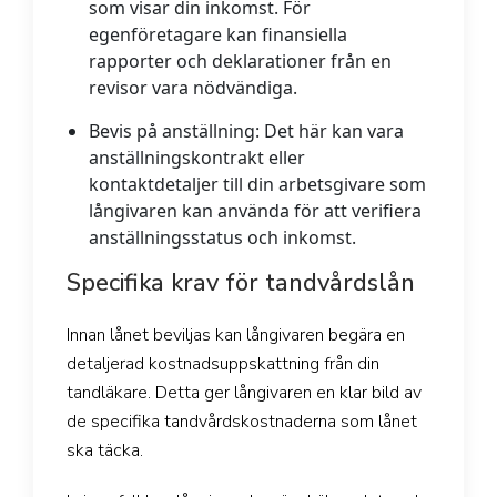
som visar din inkomst. För
egenföretagare kan finansiella
rapporter och deklarationer från en
revisor vara nödvändiga.
Bevis på anställning:
Det här kan vara
anställningskontrakt eller
kontaktdetaljer till din arbetsgivare som
långivaren kan använda för att verifiera
anställningsstatus och inkomst.
Specifika krav för tandvårdslån
Innan lånet beviljas kan långivaren begära en
detaljerad kostnadsuppskattning från din
tandläkare. Detta ger långivaren en klar bild av
de specifika tandvårdskostnaderna som lånet
ska täcka.