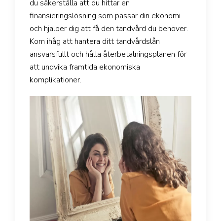
du säkerställa att du hittar en
finansieringslösning som passar din ekonomi
och hjälper dig att få den tandvård du behöver.
Kom ihåg att hantera ditt tandvårdslån
ansvarsfullt och hålla återbetalningsplanen för
att undvika framtida ekonomiska
komplikationer.