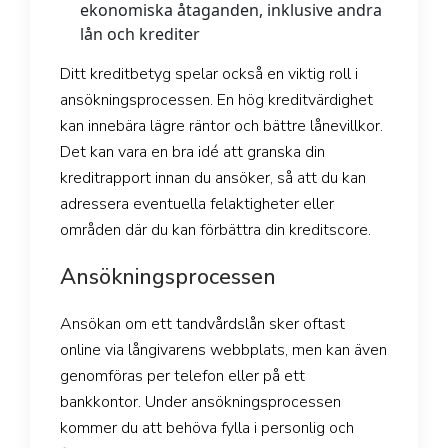
ekonomiska åtaganden, inklusive andra
lån och krediter
Ditt kreditbetyg spelar också en viktig roll i
ansökningsprocessen. En hög kreditvärdighet
kan innebära lägre räntor och bättre lånevillkor.
Det kan vara en bra idé att granska din
kreditrapport innan du ansöker, så att du kan
adressera eventuella felaktigheter eller
områden där du kan förbättra din kreditscore.
Ansökningsprocessen
Ansökan om ett tandvårdslån sker oftast
online via långivarens webbplats, men kan även
genomföras per telefon eller på ett
bankkontor. Under ansökningsprocessen
kommer du att behöva fylla i personlig och