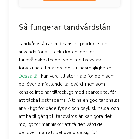
Så fungerar tandvårdslån
Tandvårdslån är en finansiell produkt som
används för att täcka kostnader för
tandvårdskostnader som inte täcks av
försäkring eller andra betalningsmöjligheter.
Dessa lån
kan vara till stor hjälp för dem som
behöver omfattande tandvård, men som
kanske inte har tillräckligt med sparkapital för
att täcka kostnaderna. Att ha en god tandhälsa
är viktigt för både fysisk och psykisk hälsa, och
att ha tillgång till tandvårdslån kan göra det
möjligt för människor att få den vård de
behöver utan att behöva oroa sig för