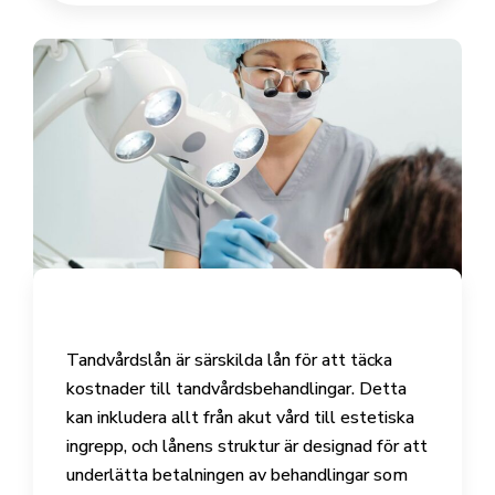
Tandvårdslån är särskilda lån för att täcka
kostnader till tandvårdsbehandlingar. Detta
kan inkludera allt från akut vård till estetiska
ingrepp, och lånens struktur är designad för att
underlätta betalningen av behandlingar som