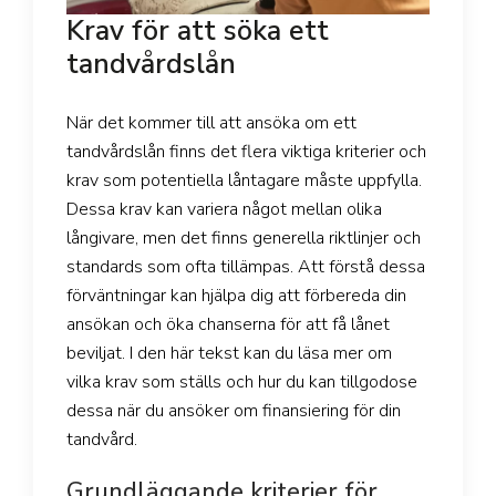
Krav för att söka ett
tandvårdslån
När det kommer till att ansöka om ett
tandvårdslån finns det flera viktiga kriterier och
krav som potentiella låntagare måste uppfylla.
Dessa krav kan variera något mellan olika
långivare, men det finns generella riktlinjer och
standards som ofta tillämpas. Att förstå dessa
förväntningar kan hjälpa dig att förbereda din
ansökan och öka chanserna för att få lånet
beviljat. I den här tekst kan du läsa mer om
vilka krav som ställs och hur du kan tillgodose
dessa när du ansöker om finansiering för din
tandvård.
Grundläggande kriterier för