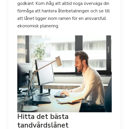
godkänt. Kom ihåg att alltid noga överväga din
förmåga att hantera återbetalningen och se till
att lånet ligger inom ramen för en ansvarsfull
ekonomisk planering.
Hitta det bästa
tandvårdslånet