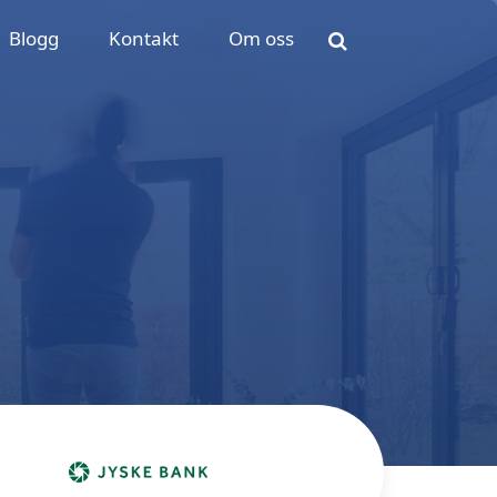
Blogg
Kontakt
Om oss