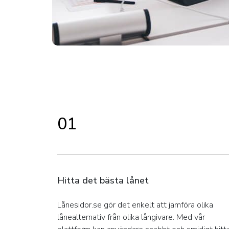
01
Hitta det bästa lånet
Lånesidor.se gör det enkelt att jämföra olika
lånealternativ från olika långivare. Med vår