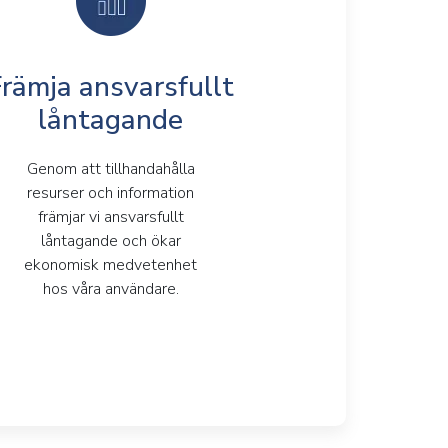
Främja ansvarsfullt
låntagande
Genom att tillhandahålla
resurser och information
främjar vi ansvarsfullt
låntagande och ökar
ekonomisk medvetenhet
hos våra användare.