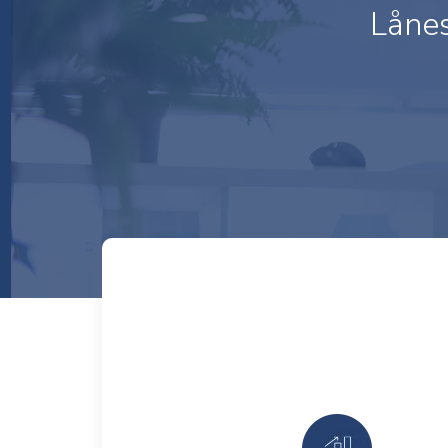
Lånes