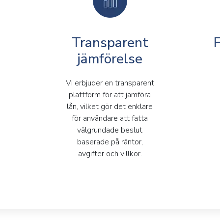
Transparent
jämförelse
Vi erbjuder en transparent
plattform för att jämföra
lån, vilket gör det enklare
för användare att fatta
välgrundade beslut
baserade på räntor,
avgifter och villkor.