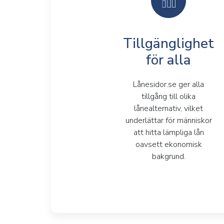
Tillgänglighet
för alla
Lånesidor.se ger alla
tillgång till olika
lånealternativ, vilket
underlättar för människor
att hitta lämpliga lån
oavsett ekonomisk
bakgrund.