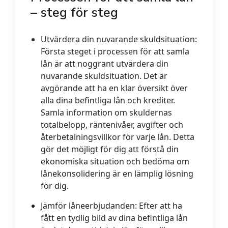
– steg för steg
Utvärdera din nuvarande skuldsituation:
Första steget i processen för att samla
lån är att noggrant utvärdera din
nuvarande skuldsituation. Det är
avgörande att ha en klar översikt över
alla dina befintliga lån och krediter.
Samla information om skuldernas
totalbelopp, räntenivåer, avgifter och
återbetalningsvillkor för varje lån. Detta
gör det möjligt för dig att förstå din
ekonomiska situation och bedöma om
lånekonsolidering är en lämplig lösning
för dig.
Jämför låneerbjudanden:
Efter att ha
fått en tydlig bild av dina befintliga lån