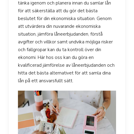
tänka igenom och planera innan du samlar lån
för att säkerställa att du gör det bästa
beslutet för din ekonomiska situation. Genom
att utvärdera din nuvarande ekonomiska
situation, jämföra låneerbjudanden, förstå
avgifter och villkor samt undvika möjliga risker
och fallgropar kan du ta kontroll över din
ekonomi. Här hos oss kan du göra en
kvalificerad jämförelse av låneerbjudanden och
hitta det bästa alternativet för att samla dina
lån på ett ansvarsfullt sätt.