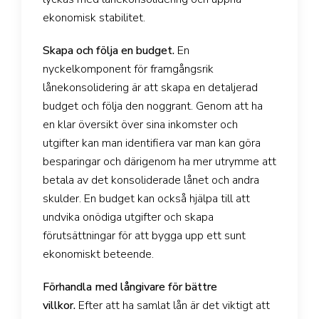
ekonomisk stabilitet.
Skapa och följa en budget.
En
nyckelkomponent för framgångsrik
lånekonsolidering är att skapa en detaljerad
budget och följa den noggrant. Genom att ha
en klar översikt över sina inkomster och
utgifter kan man identifiera var man kan göra
besparingar och därigenom ha mer utrymme att
betala av det konsoliderade lånet och andra
skulder. En budget kan också hjälpa till att
undvika onödiga utgifter och skapa
förutsättningar för att bygga upp ett sunt
ekonomiskt beteende.
Förhandla med långivare för bättre
villkor.
Efter att ha samlat lån är det viktigt att