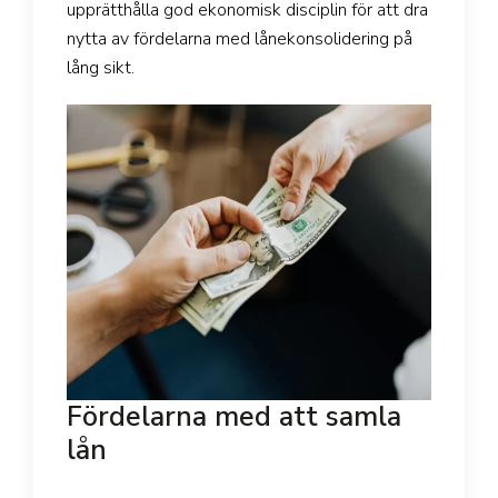
upprätthålla god ekonomisk disciplin för att dra
nytta av fördelarna med lånekonsolidering på
lång sikt.
Fördelarna med att samla
lån