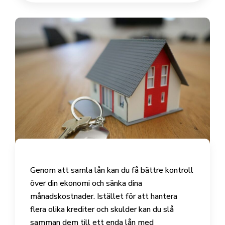
Genom att samla lån kan du få bättre kontroll
över din ekonomi och sänka dina
månadskostnader. Istället för att hantera
flera olika krediter och skulder kan du slå
samman dem till ett enda lån med