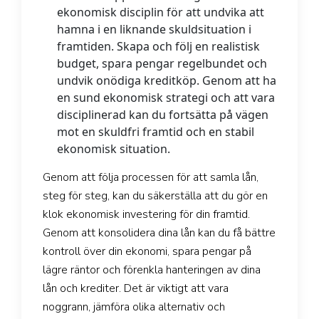
ekonomisk disciplin för att undvika att
hamna i en liknande skuldsituation i
framtiden. Skapa och följ en realistisk
budget, spara pengar regelbundet och
undvik onödiga kreditköp. Genom att ha
en sund ekonomisk strategi och att vara
disciplinerad kan du fortsätta på vägen
mot en skuldfri framtid och en stabil
ekonomisk situation.
Genom att följa processen för att samla lån,
steg för steg, kan du säkerställa att du gör en
klok ekonomisk investering för din framtid.
Genom att konsolidera dina lån kan du få bättre
kontroll över din ekonomi, spara pengar på
lägre räntor och förenkla hanteringen av dina
lån och krediter. Det är viktigt att vara
noggrann, jämföra olika alternativ och