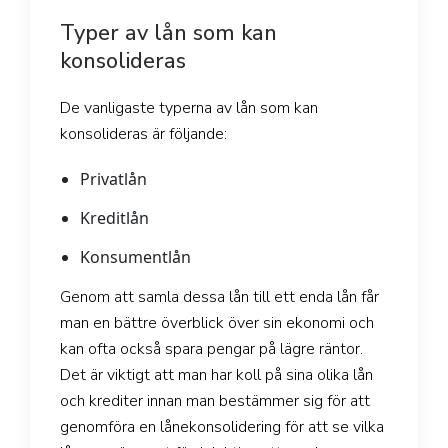
Typer av lån som kan
konsolideras
De vanligaste typerna av lån som kan
konsolideras är följande:
Privatlån
Kreditlån
Konsumentlån
Genom att samla dessa lån till ett enda lån får
man en bättre överblick över sin ekonomi och
kan ofta också spara pengar på lägre räntor.
Det är viktigt att man har koll på sina olika lån
och krediter innan man bestämmer sig för att
genomföra en lånekonsolidering för att se vilka