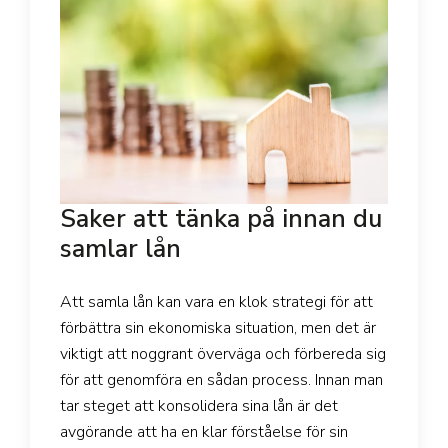
Saker att tänka på innan du
samlar lån
Att samla lån kan vara en klok strategi för att
förbättra sin ekonomiska situation, men det är
viktigt att noggrant överväga och förbereda sig
för att genomföra en sådan process. Innan man
tar steget att konsolidera sina lån är det
avgörande att ha en klar förståelse för sin