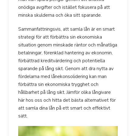
onödiga avgifter och istället fokusera på att
minska skulderna och öka sitt sparande.
Sammanfattningsvis, att samla lån är en smart
strategi för att förbättra sin ekonomiska
situation genom minskade räntor och månatliga
betalningar, förenklad hantering av ekonomin,
förbättrad kreditvärdering och potentiella
sparande på lång sikt. Genom att dra nytta av
fördelarna med lånekonsolidering kan man
förbättra sin ekonomiska trygghet och
hållbarhet på lång sikt. Jämför olika långivare
här hos oss och hitta det bästa alternativet för
att samla dina lån på ett smart och effektivt
sätt.