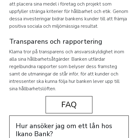
att placera sina medel i företag och projekt som
uppfyller stränga kriterier för hållbarhet och etik. Genom
dessa investeringar bidrar bankens kunder till att främja
positiva sociala och miljömässiga resultat.
Transparens och rapportering
Klarna tror på transparens och ansvarsskyldighet inom
alla sina hållbarhetsåtgärder. Banken utfärdar
regelbundna rapporter som belyser dess framsteg
samt de utmaningar de står inför, för att kunder och
intressenter ska kunna följa hur banken lever upp till
sina hållbarhetslöften.
FAQ
Hur ansöker jag om ett lån hos
Ikano Bank?