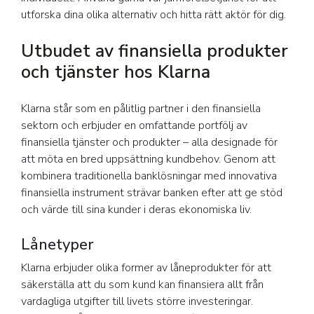
utforska dina olika alternativ och hitta rätt aktör för dig.
Utbudet av finansiella produkter
och tjänster hos Klarna
Klarna står som en pålitlig partner i den finansiella
sektorn och erbjuder en omfattande portfölj av
finansiella tjänster och produkter – alla designade för
att möta en bred uppsättning kundbehov. Genom att
kombinera traditionella banklösningar med innovativa
finansiella instrument strävar banken efter att ge stöd
och värde till sina kunder i deras ekonomiska liv.
Lånetyper
Klarna erbjuder olika former av låneprodukter för att
säkerställa att du som kund kan finansiera allt från
vardagliga utgifter till livets större investeringar.