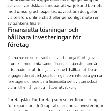
service i världsklass innebär att varje kund bemöts
med omsorg och expertis, oavsett om det gäller
via telefon, online-chatt eller personligt möte i en
av bankens filialer.
Finansiella lösningar och
hållbara investeringar för
företag
Klarna har en solid tradition av att stödja företag av alla
storlekar med omfattande finansiella tjänster som är
utformade för att främja tillväxt och hållbarhet. De är
engagerade i att erbjuda lösningar som inte bara gynnar
företagens omedelbara finansiella behov utan också
bidrar till en långsiktig, hållbar utveckling.
Företagslån:
För företag som söker finansiering
för expansion, driftkapital eller andra investeringar