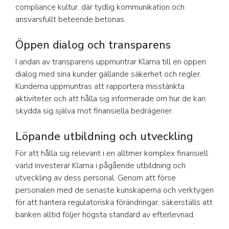
compliance kultur, där tydlig kommunikation och
ansvarsfullt beteende betonas.
Öppen dialog och transparens
I andan av transparens uppmuntrar Klarna till en öppen
dialog med sina kunder gällande säkerhet och regler.
Kunderna uppmuntras att rapportera misstänkta
aktiviteter och att hålla sig informerade om hur de kan
skydda sig själva mot finansiella bedrägerier.
Löpande utbildning och utveckling
För att hålla sig relevant i en alltmer komplex finansiell
värld investerar Klarna i pågående utbildning och
utveckling av dess personal. Genom att förse
personalen med de senaste kunskaperna och verktygen
för att hantera regulatoriska förändringar, säkerställs att
banken alltid följer högsta standard av efterlevnad.