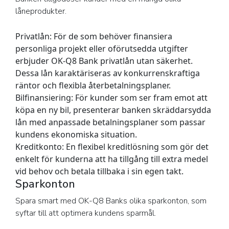
låneprodukter.
Privatlån:
För de som behöver finansiera
personliga projekt eller oförutsedda utgifter
erbjuder OK-Q8 Bank privatlån utan säkerhet.
Dessa lån karaktäriseras av konkurrenskraftiga
räntor och flexibla återbetalningsplaner.
Bilfinansiering:
För kunder som ser fram emot att
köpa en ny bil, presenterar banken skräddarsydda
lån med anpassade betalningsplaner som passar
kundens ekonomiska situation.
Kreditkonto:
En flexibel kreditlösning som gör det
enkelt för kunderna att ha tillgång till extra medel
vid behov och betala tillbaka i sin egen takt.
Sparkonton
Spara smart med OK-Q8 Banks olika sparkonton, som
syftar till att optimera kundens sparmål.