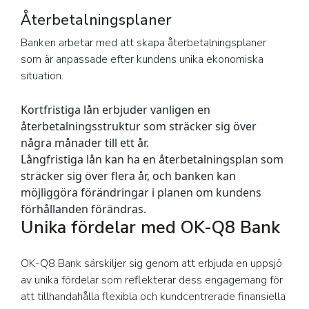
Återbetalningsplaner
Banken arbetar med att skapa återbetalningsplaner
som är anpassade efter kundens unika ekonomiska
situation.
Kortfristiga lån
erbjuder vanligen en
återbetalningsstruktur som sträcker sig över
några månader till ett år.
Långfristiga lån
kan ha en återbetalningsplan som
sträcker sig över flera år, och banken kan
möjliggöra förändringar i planen om kundens
förhållanden förändras.
Unika fördelar med OK-Q8 Bank
OK-Q8 Bank särskiljer sig genom att erbjuda en uppsjö
av unika fördelar som reflekterar dess engagemang för
att tillhandahålla flexibla och kundcentrerade finansiella