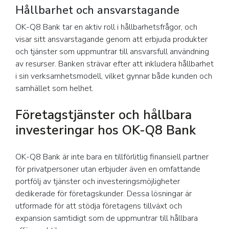
Hållbarhet och ansvarstagande
OK-Q8 Bank tar en aktiv roll i hållbarhetsfrågor, och
visar sitt ansvarstagande genom att erbjuda produkter
och tjänster som uppmuntrar till ansvarsfull användning
av resurser. Banken strävar efter att inkludera hållbarhet
i sin verksamhetsmodell, vilket gynnar både kunden och
samhället som helhet.
Företagstjänster och hållbara
investeringar hos OK-Q8 Bank
OK-Q8 Bank är inte bara en tillförlitlig finansiell partner
för privatpersoner utan erbjuder även en omfattande
portfölj av tjänster och investeringsmöjligheter
dedikerade för företagskunder. Dessa lösningar är
utformade för att stödja företagens tillväxt och
expansion samtidigt som de uppmuntrar till hållbara