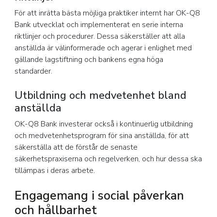
För att inrätta bästa möjliga praktiker internt har OK-Q8
Bank utvecklat och implementerat en serie interna
riktlinjer och procedurer. Dessa säkerställer att alla
anställda är välinformerade och agerar i enlighet med
gällande lagstiftning och bankens egna höga
standarder.
Utbildning och medvetenhet bland
anställda
OK-Q8 Bank investerar också i kontinuerlig utbildning
och medvetenhetsprogram för sina anställda, för att
säkerställa att de förstår de senaste
säkerhetspraxiserna och regelverken, och hur dessa ska
tillämpas i deras arbete.
Engagemang i social påverkan
och hållbarhet