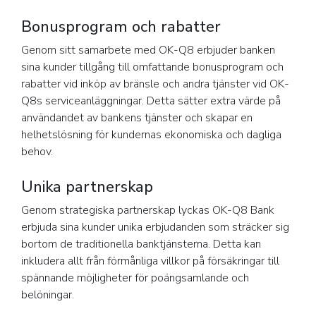
Bonusprogram och rabatter
Genom sitt samarbete med OK-Q8 erbjuder banken
sina kunder tillgång till omfattande bonusprogram och
rabatter vid inköp av bränsle och andra tjänster vid OK-
Q8s serviceanläggningar. Detta sätter extra värde på
användandet av bankens tjänster och skapar en
helhetslösning för kundernas ekonomiska och dagliga
behov.
Unika partnerskap
Genom strategiska partnerskap lyckas OK-Q8 Bank
erbjuda sina kunder unika erbjudanden som sträcker sig
bortom de traditionella banktjänsterna. Detta kan
inkludera allt från förmånliga villkor på försäkringar till
spännande möjligheter för poängsamlande och
belöningar.