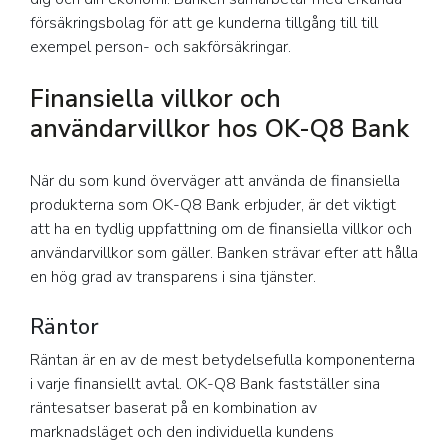
försäkringsbolag för att ge kunderna tillgång till till
exempel person- och sakförsäkringar.
Finansiella villkor och
användarvillkor hos OK-Q8 Bank
När du som kund överväger att använda de finansiella
produkterna som OK-Q8 Bank erbjuder, är det viktigt
att ha en tydlig uppfattning om de finansiella villkor och
användarvillkor som gäller. Banken strävar efter att hålla
en hög grad av transparens i sina tjänster.
Räntor
Räntan är en av de mest betydelsefulla komponenterna
i varje finansiellt avtal. OK-Q8 Bank fastställer sina
räntesatser baserat på en kombination av
marknadsläget och den individuella kundens