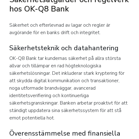
hos OK-Q8 Bank
Säkerhet och efterlevnad av lagar och regler är
avgörande för en banks drift och integritet.
Säkerhetsteknik och datahantering
OK-Q8 Bank tar kundernas säkerhet på allra största
allvar och tillämpar en rad högteknologiska
säkerhetslösningar. Det inkluderar stark kryptering för
att skydda digital kommunikation och transaktioner,
noga utformade brandväggar, avancerad
identitetsverifiering och kontinuerliga
säkerhetsgranskningar. Banken arbetar proaktivt för att
ständigt uppdatera sina säkerhetssystem för att stå
emot potentiella hot.
Överensstämmelse med finansiella