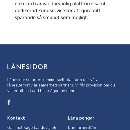
enkel och användarvänlig plattform samt
dedikerad kundservice för att göra ditt
sparande så smidigt som möjligt.
Lånesidor.se är en kommersiell
plattform där våra
lånealternativ är samarbetspartners. Vi får provision om du
väljer att bli kund hos någon av dem.
Kontakt
Låna pengar
Gammel Køge Landevej 55
Konsumentlån