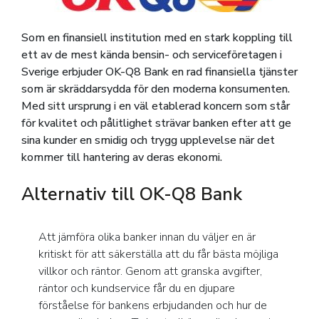
Som en finansiell institution med en stark koppling till
ett av de mest kända bensin- och serviceföretagen i
Sverige erbjuder OK-Q8 Bank en rad finansiella tjänster
som är skräddarsydda för den moderna konsumenten.
Med sitt ursprung i en väl etablerad koncern som står
för kvalitet och pålitlighet strävar banken efter att ge
sina kunder en smidig och trygg upplevelse när det
kommer till hantering av deras ekonomi.
Alternativ till OK-Q8 Bank
Att jämföra olika banker innan du väljer en är
kritiskt för att säkerställa att du får bästa möjliga
villkor och räntor. Genom att granska avgifter,
räntor och kundservice får du en djupare
förståelse för bankens erbjudanden och hur de