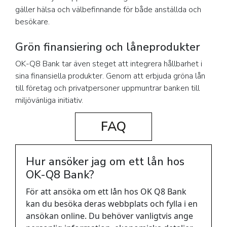
gäller hälsa och välbefinnande för både anställda och
besökare.
Grön finansiering och låneprodukter
OK-Q8 Bank tar även steget att integrera hållbarhet i
sina finansiella produkter. Genom att erbjuda gröna lån
till företag och privatpersoner uppmuntrar banken till
miljövänliga initiativ.
FAQ
Hur ansöker jag om ett lån hos
OK-Q8 Bank?
För att ansöka om ett lån hos OK Q8 Bank
kan du besöka deras webbplats och fylla i en
ansökan online. Du behöver vanligtvis ange