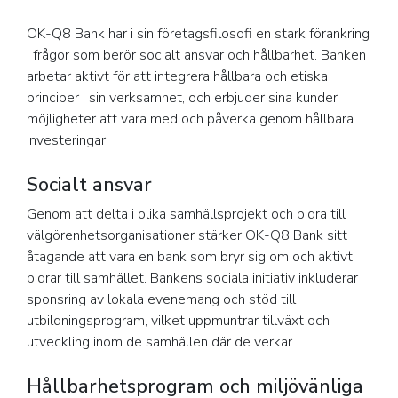
OK-Q8 Bank har i sin företagsfilosofi en stark förankring
i frågor som berör socialt ansvar och hållbarhet. Banken
arbetar aktivt för att integrera hållbara och etiska
principer i sin verksamhet, och erbjuder sina kunder
möjligheter att vara med och påverka genom hållbara
investeringar.
Socialt ansvar
Genom att delta i olika samhällsprojekt och bidra till
välgörenhetsorganisationer stärker OK-Q8 Bank sitt
åtagande att vara en bank som bryr sig om och aktivt
bidrar till samhället. Bankens sociala initiativ inkluderar
sponsring av lokala evenemang och stöd till
utbildningsprogram, vilket uppmuntrar tillväxt och
utveckling inom de samhällen där de verkar.
Hållbarhetsprogram och miljövänliga