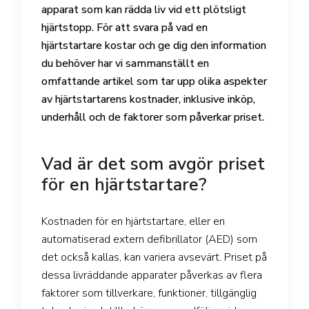
apparat som kan rädda liv vid ett plötsligt
hjärtstopp. För att svara på vad en
hjärtstartare kostar och ge dig den information
du behöver har vi sammanställt en
omfattande artikel som tar upp olika aspekter
av hjärtstartarens kostnader, inklusive inköp,
underhåll och de faktorer som påverkar priset.
Vad är det som avgör priset
för en hjärtstartare?
Kostnaden för en hjärtstartare, eller en
automatiserad extern defibrillator (AED) som
det också kallas, kan variera avsevärt. Priset på
dessa livräddande apparater påverkas av flera
faktorer som tillverkare, funktioner, tillgänglig