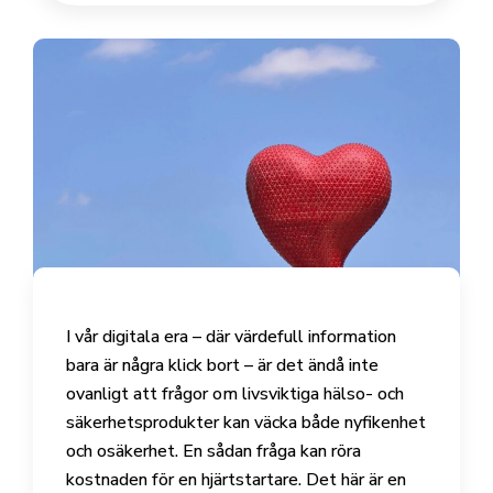
I vår digitala era – där värdefull information
bara är några klick bort – är det ändå inte
ovanligt att frågor om livsviktiga hälso- och
säkerhetsprodukter kan väcka både nyfikenhet
och osäkerhet. En sådan fråga kan röra
kostnaden för en hjärtstartare. Det här är en