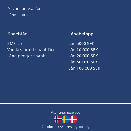
Användaravtal för
Lånesidor.se
Snabblån
Lånebelopp
SMS-lån
Lån 5000 SEK
Vad kostar ett snabblån
Lån 10 000 SEK
Låna pengar snabbt
Lån 20 000 SEK
Lån 50 000 SEK
Lån 100 000 SEK
All rights reserved
Cookies
privacy policy
and