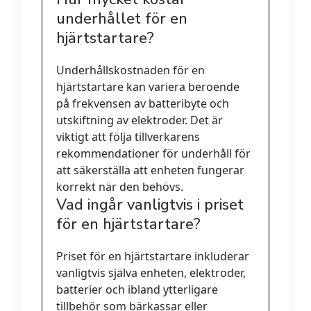
underhållet för en
hjärtstartare?
Underhållskostnaden för en
hjärtstartare kan variera beroende
på frekvensen av batteribyte och
utskiftning av elektroder. Det är
viktigt att följa tillverkarens
rekommendationer för underhåll för
att säkerställa att enheten fungerar
korrekt när den behövs.
Vad ingår vanligtvis i priset
för en hjärtstartare?
Priset för en hjärtstartare inkluderar
vanligtvis själva enheten, elektroder,
batterier och ibland ytterligare
tillbehör som bärkassar eller