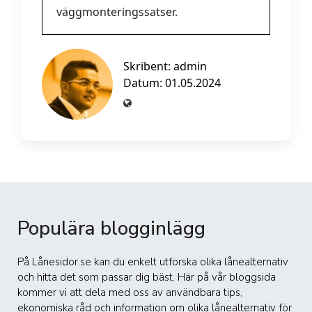
väggmonteringssatser.
Skribent:
admin
Datum: 01.05.2024
Populära blogginlägg
På Lånesidor.se kan du enkelt utforska olika lånealternativ
och hitta det som passar dig bäst. Här på vår bloggsida
kommer vi att dela med oss av användbara tips,
ekonomiska råd och information om olika lånealternativ för