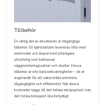
Tillbehör
En viktig del av ekvationen är tillgängliga
tillbehör. En hjärtstartare levereras ofta med
elektroder och ibland med ytterligare
utrustning som bärkassar,
väggmonteringssatser och skyltar. Dessa
tillbehör är inte bara bekvämligheter – de är
avgörande för att säkerställa enhetens
tillgänglighet och effektivitet. När dessa
kostnader läggs till det initiala inköpspriset, kan
det totala beloppet öka betydligt.