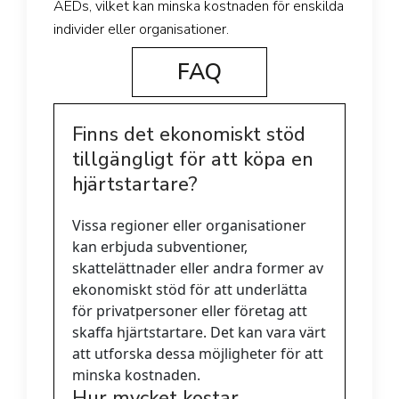
AEDs, vilket kan minska kostnaden för enskilda
individer eller organisationer.
FAQ
Finns det ekonomiskt stöd
tillgängligt för att köpa en
hjärtstartare?
Vissa regioner eller organisationer
kan erbjuda subventioner,
skattelättnader eller andra former av
ekonomiskt stöd för att underlätta
för privatpersoner eller företag att
skaffa hjärtstartare. Det kan vara värt
att utforska dessa möjligheter för att
minska kostnaden.
Hur mycket kostar