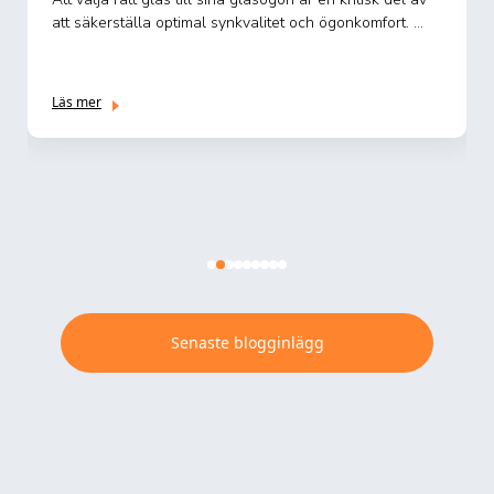
att säkerställa optimal synkvalitet och ögonkomfort. ...
Läs mer
Senaste blogginlägg