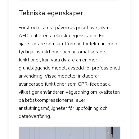
Tekniska egenskaper
Först och främst påverkas priset av själva
AED-enhetens tekniska egenskaper. En
hjärtstartare som är utformad för lekmän, med
tydliga instruktioner och automatiserade
funktioner, kan vara dyrare än en mer
grundläggande modell avsedd för professionell
användning. Vissa modeller inkluderar
avancerade funktioner som CPR-feedback,
vilket ger användaren vägledning om kvaliteten
på bröstkompressionerna, eller
anslutningsmöjligheter för uppföljning och
dataöverföring.