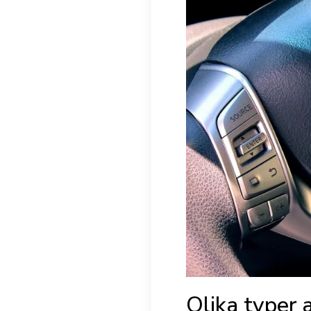
Olika typer 