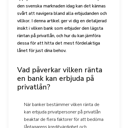
den svenska marknaden idag kan det kännas
svårt att navigera bland alla erbjudanden och
villkor. I denna artikel ger vi dig en detaljerad
insikt i vilken bank som erbjuder den lägsta
räntan på privatlån, och hur du kan jämföra
dessa för att hitta det mest fördelaktiga
lånet för just dina behov.
Vad påverkar vilken ränta
en bank kan erbjuda på
privatlån?
När banker bestämmer vilken ränta de
kan erbjuda privatpersoner på privatlån
beaktar de flera faktorer för att bedöma
låntagarens kreditvärdighet och