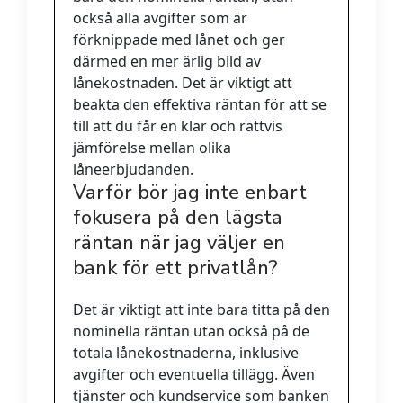
också alla avgifter som är
förknippade med lånet och ger
därmed en mer ärlig bild av
lånekostnaden. Det är viktigt att
beakta den effektiva räntan för att se
till att du får en klar och rättvis
jämförelse mellan olika
låneerbjudanden.
Varför bör jag inte enbart
fokusera på den lägsta
räntan när jag väljer en
bank för ett privatlån?
Det är viktigt att inte bara titta på den
nominella räntan utan också på de
totala lånekostnaderna, inklusive
avgifter och eventuella tillägg. Även
tjänster och kundservice som banken