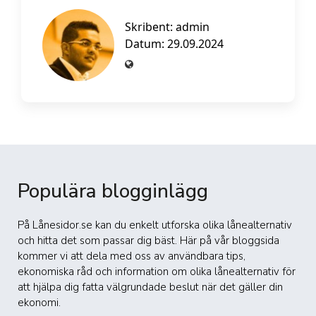
Skribent:
admin
Datum: 29.09.2024
Populära blogginlägg
På Lånesidor.se kan du enkelt utforska olika lånealternativ
och hitta det som passar dig bäst. Här på vår bloggsida
kommer vi att dela med oss av användbara tips,
ekonomiska råd och information om olika lånealternativ för
att hjälpa dig fatta välgrundade beslut när det gäller din
ekonomi.