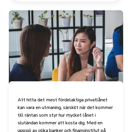
Att hitta det mest fördelaktiga privatlånet
kan vara en utmaning, särskilt när det kommer
till räntan som styr hur mycket lånet i
slutändan kommer att kosta dig. Med en
uppsjö av olika banker och finansinstitut på