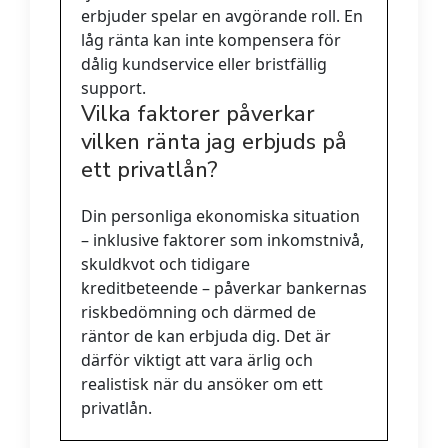
erbjuder spelar en avgörande roll. En
låg ränta kan inte kompensera för
dålig kundservice eller bristfällig
support.
Vilka faktorer påverkar
vilken ränta jag erbjuds på
ett privatlån?
Din personliga ekonomiska situation
– inklusive faktorer som inkomstnivå,
skuldkvot och tidigare
kreditbeteende – påverkar bankernas
riskbedömning och därmed de
räntor de kan erbjuda dig. Det är
därför viktigt att vara ärlig och
realistisk när du ansöker om ett
privatlån.