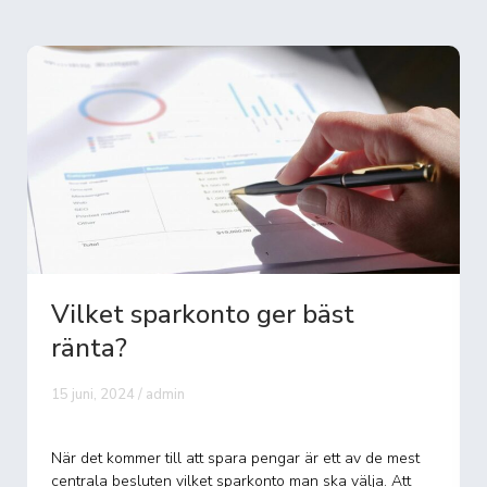
Vilket sparkonto ger bäst
ränta?
15 juni, 2024 / admin
När det kommer till att spara pengar är ett av de mest
centrala besluten vilket sparkonto man ska välja. Att