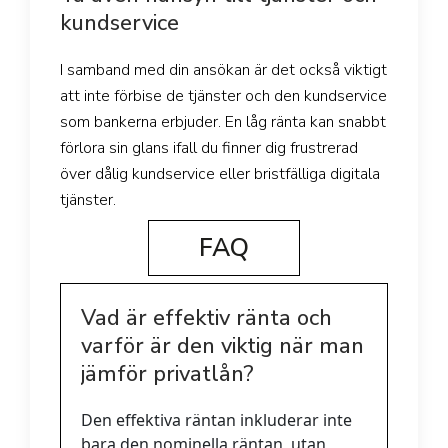
kundservice
I samband med din ansökan är det också viktigt
att inte förbise de tjänster och den kundservice
som bankerna erbjuder. En låg ränta kan snabbt
förlora sin glans ifall du finner dig frustrerad
över dålig kundservice eller bristfälliga digitala
tjänster.
FAQ
Vad är effektiv ränta och
varför är den viktig när man
jämför privatlån?
Den effektiva räntan inkluderar inte
bara den nominella räntan, utan