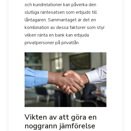
och kundrelationer kan påverka den
slutliga räntesatsen som erbjuds till
låntagaren. Sammantaget är det en
kombination av dessa faktorer som styr
vilken ränta en bank kan erbjuda
privatpersoner på privatlån.
Vikten av att göra en
noggrann jämförelse