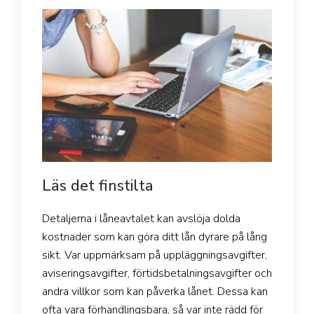
Läs det finstilta
Detaljerna i låneavtalet kan avslöja dolda
kostnader som kan göra ditt lån dyrare på lång
sikt. Var uppmärksam på uppläggningsavgifter,
aviseringsavgifter, förtidsbetalningsavgifter och
andra villkor som kan påverka lånet. Dessa kan
ofta vara förhandlingsbara, så var inte rädd för