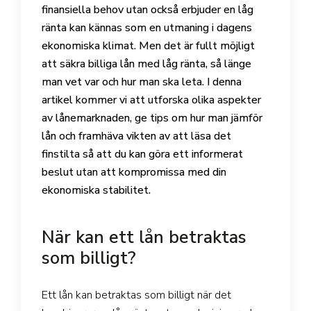
finansiella behov utan också erbjuder en låg
ränta kan kännas som en utmaning i dagens
ekonomiska klimat. Men det är fullt möjligt
att säkra billiga lån med låg ränta, så länge
man vet var och hur man ska leta. I denna
artikel kommer vi att utforska olika aspekter
av lånemarknaden, ge tips om hur man jämför
lån och framhäva vikten av att läsa det
finstilta så att du kan göra ett informerat
beslut utan att kompromissa med din
ekonomiska stabilitet.
När kan ett lån betraktas
som billigt?
Ett lån kan betraktas som billigt när det