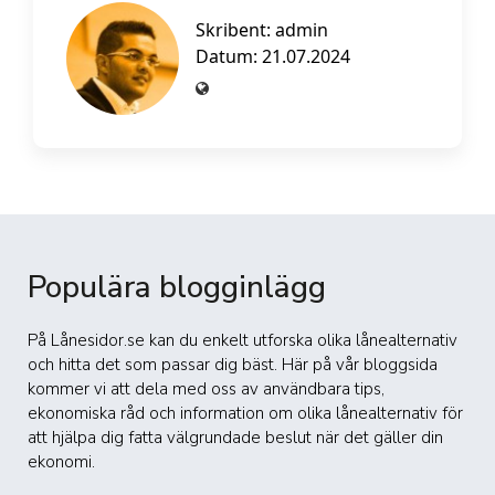
Skribent:
admin
Datum: 21.07.2024
Populära blogginlägg
På Lånesidor.se kan du enkelt utforska olika lånealternativ
och hitta det som passar dig bäst. Här på vår bloggsida
kommer vi att dela med oss av användbara tips,
ekonomiska råd och information om olika lånealternativ för
att hjälpa dig fatta välgrundade beslut när det gäller din
ekonomi.