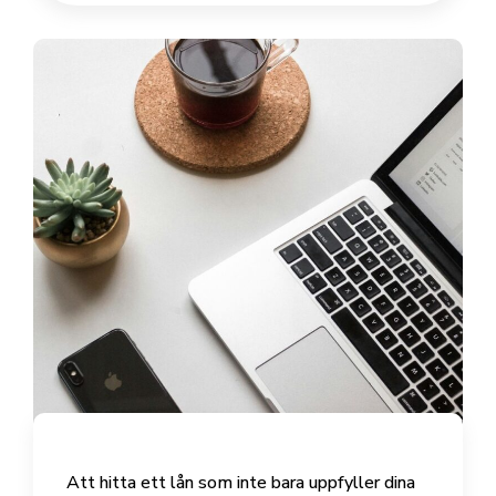
Att hitta ett lån som inte bara uppfyller dina