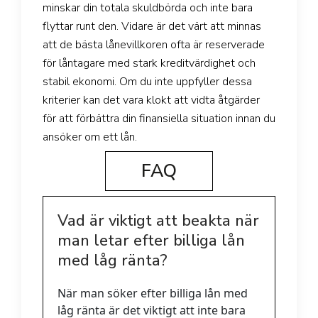
minskar din totala skuldbörda och inte bara
flyttar runt den. Vidare är det värt att minnas
att de bästa lånevillkoren ofta är reserverade
för låntagare med stark kreditvärdighet och
stabil ekonomi. Om du inte uppfyller dessa
kriterier kan det vara klokt att vidta åtgärder
för att förbättra din finansiella situation innan du
ansöker om ett lån.
FAQ
Vad är viktigt att beakta när
man letar efter billiga lån
med låg ränta?
När man söker efter billiga lån med
låg ränta är det viktigt att inte bara