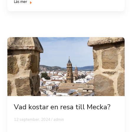
Läs mer
Vad kostar en resa till Mecka?
12 september, 2024 /
admin