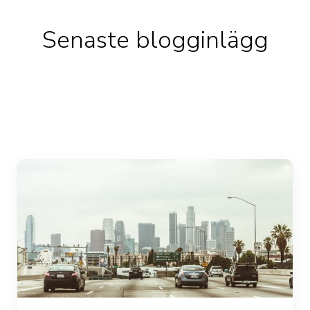
Senaste blogginlägg