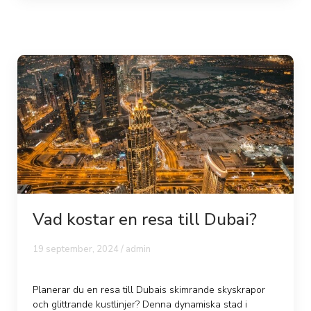
Vad kostar en resa till Dubai?
19 september, 2024 /
admin
Planerar du en resa till Dubais skimrande skyskrapor
och glittrande kustlinjer? Denna dynamiska stad i