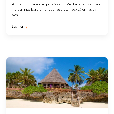
Att genomföra en pilgrimsresa till Mecka, även känt som
Hajj, är inte bara en andlig resa utan också en fysisk
och ...
Läs mer