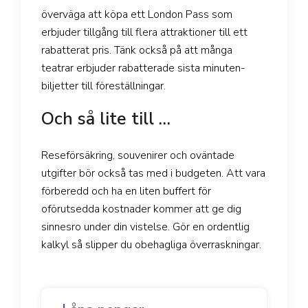
överväga att köpa ett London Pass som
erbjuder tillgång till flera attraktioner till ett
rabatterat pris. Tänk också på att många
teatrar erbjuder rabatterade sista minuten-
biljetter till föreställningar.
Och så lite till …
Reseförsäkring, souvenirer och oväntade
utgifter bör också tas med i budgeten. Att vara
förberedd och ha en liten buffert för
oförutsedda kostnader kommer att ge dig
sinnesro under din vistelse. Gör en ordentlig
kalkyl så slipper du obehagliga överraskningar.