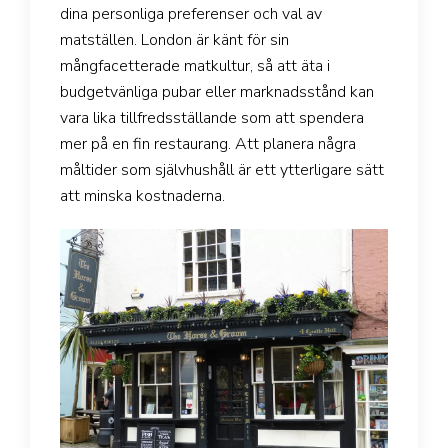
dina personliga preferenser och val av
matställen. London är känt för sin
mångfacetterade matkultur, så att äta i
budgetvänliga pubar eller marknadsstånd kan
vara lika tillfredsställande som att spendera
mer på en fin restaurang. Att planera några
måltider som självhushåll är ett ytterligare sätt
att minska kostnaderna.