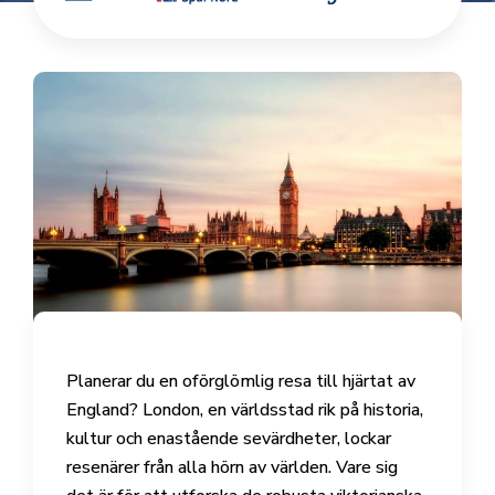
Planerar du en oförglömlig resa till hjärtat av
England? London, en världsstad rik på historia,
kultur och enastående sevärdheter, lockar
resenärer från alla hörn av världen. Vare sig