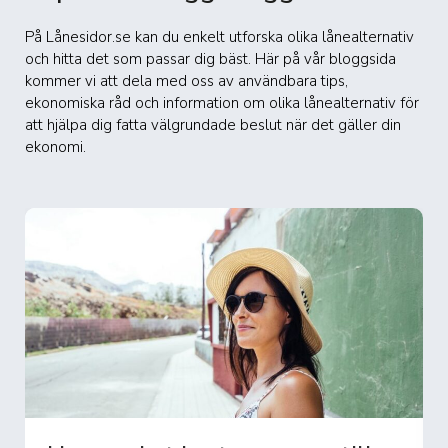
På Lånesidor.se kan du enkelt utforska olika lånealternativ
och hitta det som passar dig bäst. Här på vår bloggsida
kommer vi att dela med oss av användbara tips,
ekonomiska råd och information om olika lånealternativ för
att hjälpa dig fatta välgrundade beslut när det gäller din
ekonomi.