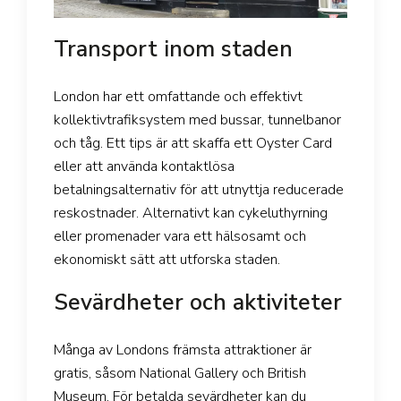
Transport inom staden
London har ett omfattande och effektivt
kollektivtrafiksystem med bussar, tunnelbanor
och tåg. Ett tips är att skaffa ett Oyster Card
eller att använda kontaktlösa
betalningsalternativ för att utnyttja reducerade
reskostnader. Alternativt kan cykeluthyrning
eller promenader vara ett hälsosamt och
ekonomiskt sätt att utforska staden.
Sevärdheter och aktiviteter
Många av Londons främsta attraktioner är
gratis, såsom National Gallery och British
Museum. För betalda sevärdheter kan du