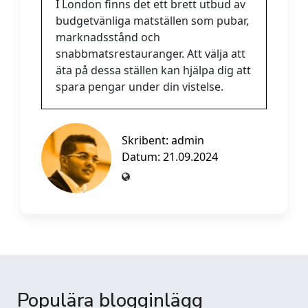
I London finns det ett brett utbud av
budgetvänliga matställen som pubar,
marknadsstånd och
snabbmatsrestauranger. Att välja att
äta på dessa ställen kan hjälpa dig att
spara pengar under din vistelse.
Skribent:
admin
Datum: 21.09.2024
Populära blogginlägg