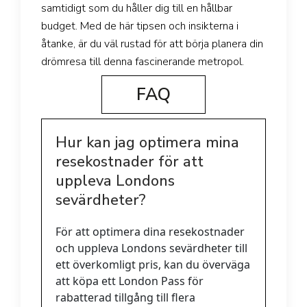
samtidigt som du håller dig till en hållbar
budget. Med de här tipsen och insikterna i
åtanke, är du väl rustad för att börja planera din
drömresa till denna fascinerande metropol.
FAQ
Hur kan jag optimera mina
resekostnader för att
uppleva Londons
sevärdheter?
För att optimera dina resekostnader
och uppleva Londons sevärdheter till
ett överkomligt pris, kan du överväga
att köpa ett London Pass för
rabatterad tillgång till flera