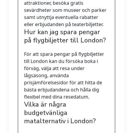
attraktioner, besöka gratis
sevärdheter som museer och parker
samt utnyttja eventuella rabatter
eller erbjudanden på teaterbiljetter.
Hur kan jag spara pengar
på flygbiljetter till London?
För att spara pengar på flygbiljetter
till London kan du försöka boka i
förväg, välja att resa under
lågsäsong, använda
prisjämförelsesidor för att hitta de
bästa erbjudandena och hålla dig
flexibel med dina resedatum.
Vilka är några
budgetvänliga
matalternativ i London?