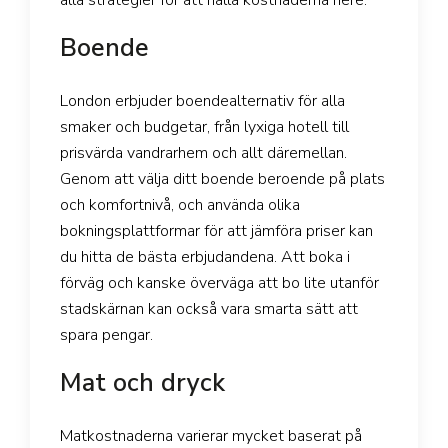
Boende
London erbjuder boendealternativ för alla
smaker och budgetar, från lyxiga hotell till
prisvärda vandrarhem och allt däremellan.
Genom att välja ditt boende beroende på plats
och komfortnivå, och använda olika
bokningsplattformar för att jämföra priser kan
du hitta de bästa erbjudandena. Att boka i
förväg och kanske överväga att bo lite utanför
stadskärnan kan också vara smarta sätt att
spara pengar.
Mat och dryck
Matkostnaderna varierar mycket baserat på