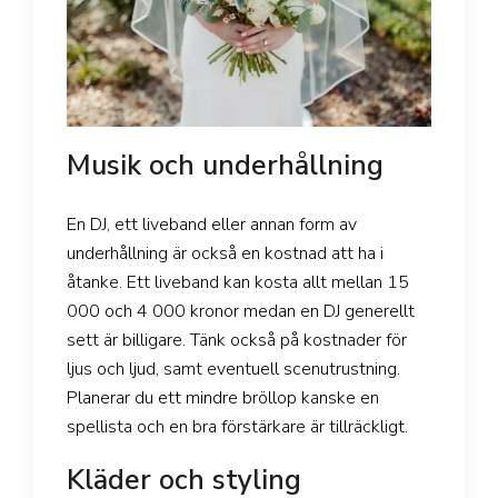
Musik och underhållning
En DJ, ett liveband eller annan form av
underhållning är också en kostnad att ha i
åtanke. Ett liveband kan kosta allt mellan 15
000 och 4 000 kronor medan en DJ generellt
sett är billigare. Tänk också på kostnader för
ljus och ljud, samt eventuell scenutrustning.
Planerar du ett mindre bröllop kanske en
spellista och en bra förstärkare är tillräckligt.
Kläder och styling