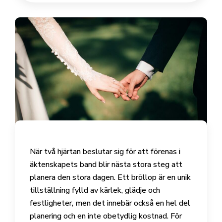
När två hjärtan beslutar sig för att förenas i
äktenskapets band blir nästa stora steg att
planera den stora dagen. Ett bröllop är en unik
tillställning fylld av kärlek, glädje och
festligheter, men det innebär också en hel del
planering och en inte obetydlig kostnad. För