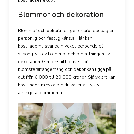
kostnadseffektivt.
Blommor och dekoration
Blommor och dekoration ger er bröllopsdag en
personlig och festlig känsla. Här kan
kostnaderna svänga mycket beroende på
säsong, val av blommor och omfattningen av
dekoration. Genomsnittspriset för
blomsterarrangemang och dekor kan ligga på
allt från 6 000 till 20 000 kronor. Självklart kan
kostanden minska om du väljer att själv
arrangera blommorna.