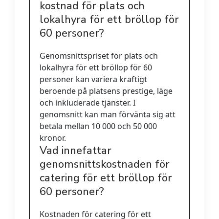
kostnad för plats och
lokalhyra för ett bröllop för
60 personer?
Genomsnittspriset för plats och
lokalhyra för ett bröllop för 60
personer kan variera kraftigt
beroende på platsens prestige, läge
och inkluderade tjänster. I
genomsnitt kan man förvänta sig att
betala mellan 10 000 och 50 000
kronor.
Vad innefattar
genomsnittskostnaden för
catering för ett bröllop för
60 personer?
Kostnaden för catering för ett