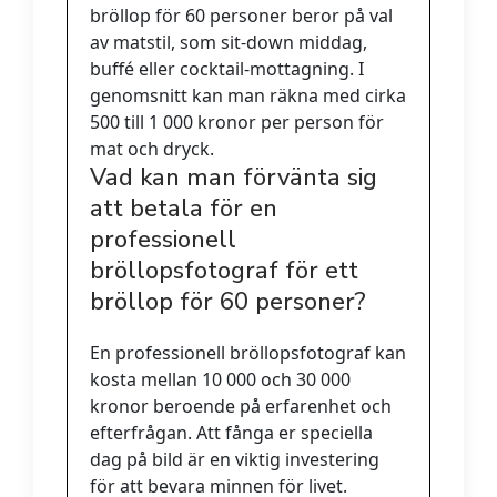
bröllop för 60 personer beror på val
av matstil, som sit-down middag,
buffé eller cocktail-mottagning. I
genomsnitt kan man räkna med cirka
500 till 1 000 kronor per person för
mat och dryck.
Vad kan man förvänta sig
att betala för en
professionell
bröllopsfotograf för ett
bröllop för 60 personer?
En professionell bröllopsfotograf kan
kosta mellan 10 000 och 30 000
kronor beroende på erfarenhet och
efterfrågan. Att fånga er speciella
dag på bild är en viktig investering
för att bevara minnen för livet.