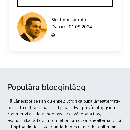
Skribent:
admin
Datum: 01.09.2024
Populära blogginlägg
På Lånesidor.se kan du enkelt utforska olika lånealternativ
och hitta det som passar dig bäst. Här på vår bloggsida
kommer vi att dela med oss av användbara tips,
ekonomiska råd och information om olika lånealternativ för
att hjälpa dig fatta välgrundade beslut när det gäller din