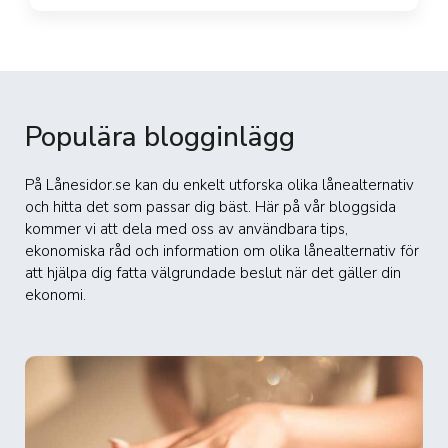
Populära blogginlägg
På Lånesidor.se kan du enkelt utforska olika lånealternativ
och hitta det som passar dig bäst. Här på vår bloggsida
kommer vi att dela med oss av användbara tips,
ekonomiska råd och information om olika lånealternativ för
att hjälpa dig fatta välgrundade beslut när det gäller din
ekonomi.