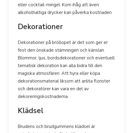
eller cocktail-mingel. Kom ihåg att även
alkoholhaltiga drycker kan påverka kostnaden.
Dekorationer
Dekorationer på bröllopet är det som ger er
fest den önskade stämningen och känslan.
Blommor, ljus, bordsdekorationer och eventuell
tematisk dekoration kan alla bidra till den
magiska atmosfären. Att hyra eller köpa
dekorationsmaterial liksom att anlita florister
och dekoratörer kan vara en del av
dekoreringskostnaderna.
Klädsel
Brudens och brudgummens klädsel är