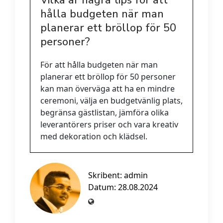
hålla budgeten när man
planerar ett bröllop för 50
personer?
För att hålla budgeten när man
planerar ett bröllop för 50 personer
kan man överväga att ha en mindre
ceremoni, välja en budgetvänlig plats,
begränsa gästlistan, jämföra olika
leverantörers priser och vara kreativ
med dekoration och klädsel.
Skribent:
admin
Datum: 28.08.2024