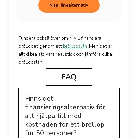
Visa lånealternativ
Fundera också över om ni vill finansiera
bröllopet genom ett
bröllopslån
. Men det är
alltid bra att vara realistisk och jämföra olika
bröllopslån.
FAQ
Finns det
finansieringsalternativ för
att hjälpa till med
kostnaden för ett bröllop
för 50 personer?