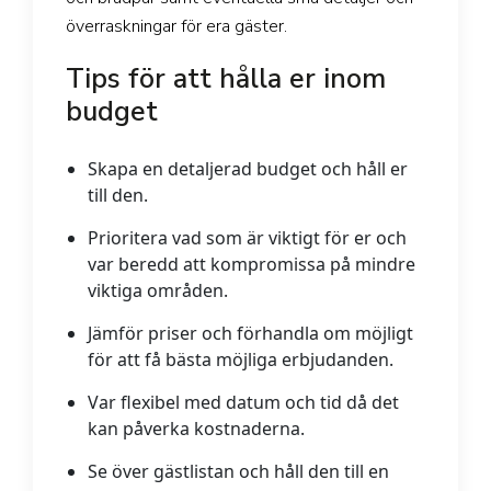
överraskningar för era gäster.
Tips för att hålla er inom
budget
Skapa en detaljerad budget och håll er
till den.
Prioritera vad som är viktigt för er och
var beredd att kompromissa på mindre
viktiga områden.
Jämför priser och förhandla om möjligt
för att få bästa möjliga erbjudanden.
Var flexibel med datum och tid då det
kan påverka kostnaderna.
Se över gästlistan och håll den till en