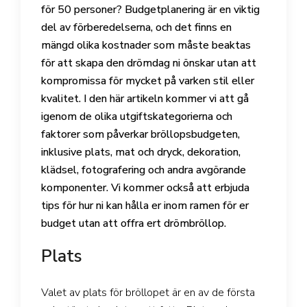
för 50 personer? Budgetplanering är en viktig
del av förberedelserna, och det finns en
mängd olika kostnader som måste beaktas
för att skapa den drömdag ni önskar utan att
kompromissa för mycket på varken stil eller
kvalitet. I den här artikeln kommer vi att gå
igenom de olika utgiftskategorierna och
faktorer som påverkar bröllopsbudgeten,
inklusive plats, mat och dryck, dekoration,
klädsel, fotografering och andra avgörande
komponenter. Vi kommer också att erbjuda
tips för hur ni kan hålla er inom ramen för er
budget utan att offra ert drömbröllop.
Plats
Valet av plats för bröllopet är en av de första