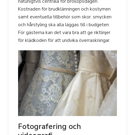
naturligtvis centrala för bröllopsdagen.
Kostnaden för brudklänningen och kostymen
samt eventuella tillbehör som skor, smycken
och hårstyling ska alla läggas till i budgeten.
För gästerna kan det vara bra att ge riktlinjer
för klädkoden för att undvika överraskningar.
Fotografering och