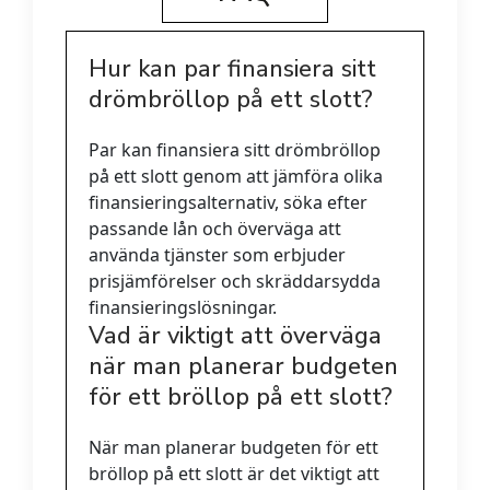
Hur kan par finansiera sitt
drömbröllop på ett slott?
Par kan finansiera sitt drömbröllop
på ett slott genom att jämföra olika
finansieringsalternativ, söka efter
passande lån och överväga att
använda tjänster som erbjuder
prisjämförelser och skräddarsydda
finansieringslösningar.
Vad är viktigt att överväga
när man planerar budgeten
för ett bröllop på ett slott?
När man planerar budgeten för ett
bröllop på ett slott är det viktigt att