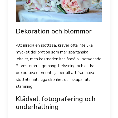
Dekoration och blommor
Att inreda en slottssal kräver ofta inte lika
mycket dekoration som mer spartanska
lokaler, men kostnaden kan ändå bli betydande.
Blomsterarrangemang, belysning och andra
dekorativa element hjälper till att framhäva
slottets naturliga skönhet och skapa rätt
stämning.
Klädsel, fotografering och
underhållning