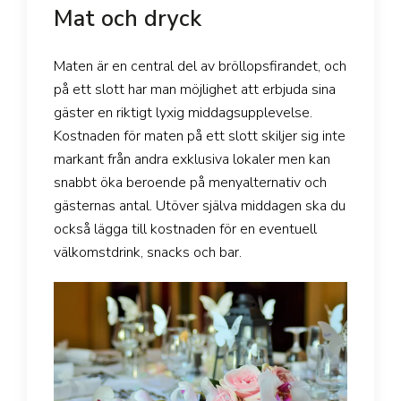
Mat och dryck
Maten är en central del av bröllopsfirandet, och
på ett slott har man möjlighet att erbjuda sina
gäster en riktigt lyxig middagsupplevelse.
Kostnaden för maten på ett slott skiljer sig inte
markant från andra exklusiva lokaler men kan
snabbt öka beroende på menyalternativ och
gästernas antal. Utöver själva middagen ska du
också lägga till kostnaden för en eventuell
välkomstdrink, snacks och bar.