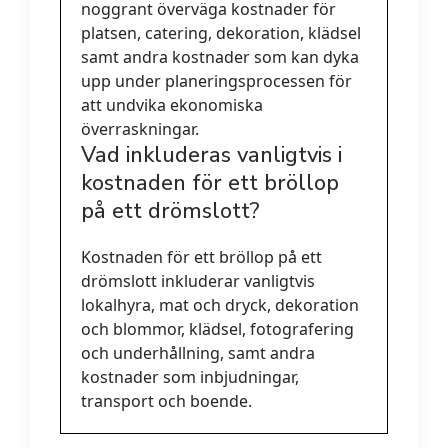
noggrant överväga kostnader för
platsen, catering, dekoration, klädsel
samt andra kostnader som kan dyka
upp under planeringsprocessen för
att undvika ekonomiska
överraskningar.
Vad inkluderas vanligtvis i
kostnaden för ett bröllop
på ett drömslott?
Kostnaden för ett bröllop på ett
drömslott inkluderar vanligtvis
lokalhyra, mat och dryck, dekoration
och blommor, klädsel, fotografering
och underhållning, samt andra
kostnader som inbjudningar,
transport och boende.