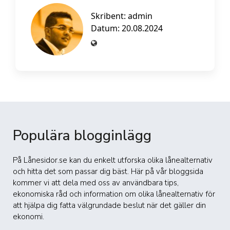
Skribent:
admin
Datum: 20.08.2024
Populära blogginlägg
På Lånesidor.se kan du enkelt utforska olika lånealternativ
och hitta det som passar dig bäst. Här på vår bloggsida
kommer vi att dela med oss av användbara tips,
ekonomiska råd och information om olika lånealternativ för
att hjälpa dig fatta välgrundade beslut när det gäller din
ekonomi.