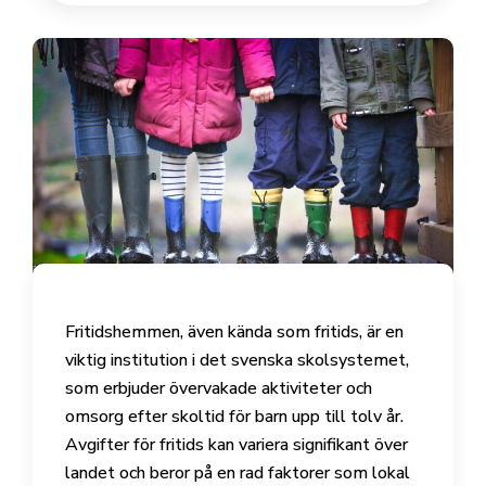
Fritidshemmen, även kända som fritids, är en
viktig institution i det svenska skolsystemet,
som erbjuder övervakade aktiviteter och
omsorg efter skoltid för barn upp till tolv år.
Avgifter för fritids kan variera signifikant över
landet och beror på en rad faktorer som lokal