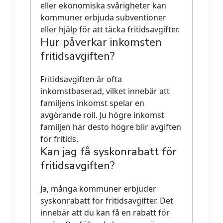
eller ekonomiska svårigheter kan
kommuner erbjuda subventioner
eller hjälp för att täcka fritidsavgifter.
Hur påverkar inkomsten
fritidsavgiften?
Fritidsavgiften är ofta
inkomstbaserad, vilket innebär att
familjens inkomst spelar en
avgörande roll. Ju högre inkomst
familjen har desto högre blir avgiften
för fritids.
Kan jag få syskonrabatt för
fritidsavgiften?
Ja, många kommuner erbjuder
syskonrabatt för fritidsavgifter. Det
innebär att du kan få en rabatt för