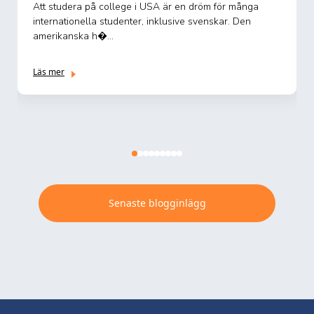
Att studera på college i USA är en dröm för många
internationella studenter, inklusive svenskar. Den
amerikanska h�...
Läs mer
Senaste blogginlägg