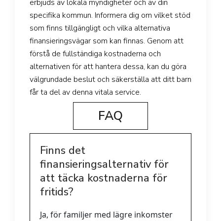
erbjuds av lokala myndigheter och av din
specifika kommun. Informera dig om vilket stöd
som finns tillgängligt och vilka alternativa
finansieringsvägar som kan finnas. Genom att
förstå de fullständiga kostnaderna och
alternativen för att hantera dessa, kan du göra
välgrundade beslut och säkerställa att ditt barn
får ta del av denna vitala service.
FAQ
Finns det
finansieringsalternativ för
att täcka kostnaderna för
fritids?
Ja, för familjer med lägre inkomster