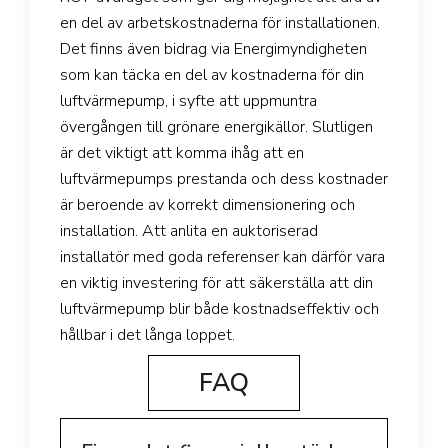
en del av arbetskostnaderna för installationen.
Det finns även bidrag via Energimyndigheten
som kan täcka en del av kostnaderna för din
luftvärmepump, i syfte att uppmuntra
övergången till grönare energikällor. Slutligen
är det viktigt att komma ihåg att en
luftvärmepumps prestanda och dess kostnader
är beroende av korrekt dimensionering och
installation. Att anlita en auktoriserad
installatör med goda referenser kan därför vara
en viktig investering för att säkerställa att din
luftvärmepump blir både kostnadseffektiv och
hållbar i det långa loppet.
FAQ