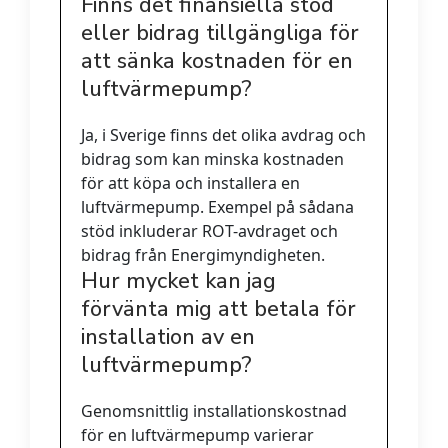
Finns det finansiella stöd
eller bidrag tillgängliga för
att sänka kostnaden för en
luftvärmepump?
Ja, i Sverige finns det olika avdrag och
bidrag som kan minska kostnaden
för att köpa och installera en
luftvärmepump. Exempel på sådana
stöd inkluderar ROT-avdraget och
bidrag från Energimyndigheten.
Hur mycket kan jag
förvänta mig att betala för
installation av en
luftvärmepump?
Genomsnittlig installationskostnad
för en luftvärmepump varierar