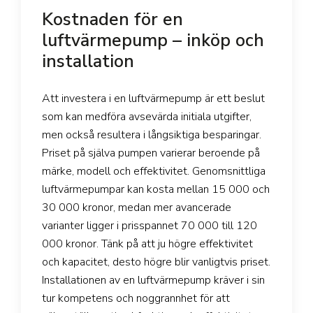
Kostnaden för en
luftvärmepump – inköp och
installation
Att investera i en luftvärmepump är ett beslut
som kan medföra avsevärda initiala utgifter,
men också resultera i långsiktiga besparingar.
Priset på själva pumpen varierar beroende på
märke, modell och effektivitet. Genomsnittliga
luftvärmepumpar kan kosta mellan 15 000 och
30 000 kronor, medan mer avancerade
varianter ligger i prisspannet 70 000 till 120
000 kronor. Tänk på att ju högre effektivitet
och kapacitet, desto högre blir vanligtvis priset.
Installationen av en luftvärmepump kräver i sin
tur kompetens och noggrannhet för att