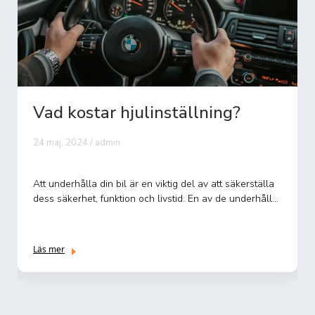
Vad kostar hjulinställning?
24 maj, 2024 / admin
Att underhålla din bil är en viktig del av att säkerställa
dess säkerhet, funktion och livstid. En av de underhåll...
Läs mer