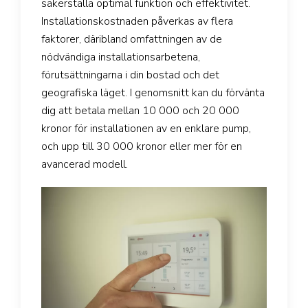
säkerställa optimal funktion och effektivitet.
Installationskostnaden påverkas av flera
faktorer, däribland omfattningen av de
nödvändiga installationsarbetena,
förutsättningarna i din bostad och det
geografiska läget. I genomsnitt kan du förvänta
dig att betala mellan 10 000 och 20 000
kronor för installationen av en enklare pump,
och upp till 30 000 kronor eller mer för en
avancerad modell.