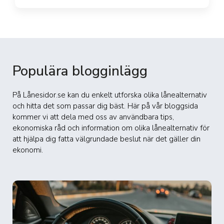
Populära blogginlägg
På Lånesidor.se kan du enkelt utforska olika lånealternativ
och hitta det som passar dig bäst. Här på vår bloggsida
kommer vi att dela med oss av användbara tips,
ekonomiska råd och information om olika lånealternativ för
att hjälpa dig fatta välgrundade beslut när det gäller din
ekonomi.