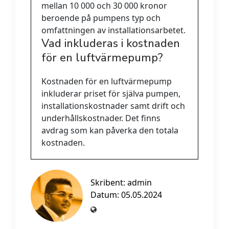
mellan 10 000 och 30 000 kronor
beroende på pumpens typ och
omfattningen av installationsarbetet.
Vad inkluderas i kostnaden
för en luftvärmepump?
Kostnaden för en luftvärmepump
inkluderar priset för själva pumpen,
installationskostnader samt drift och
underhållskostnader. Det finns
avdrag som kan påverka den totala
kostnaden.
Skribent:
admin
Datum: 05.05.2024