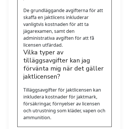
De grundläggande avgifterna för att
skaffa en jaktlicens inkluderar
vanligtvis kostnaden för att ta
jägarexamen, samt den
administrativa avgiften för att få
licensen utfärdad.
Vilka typer av
tilläggsavgifter kan jag
förvänta mig när det gäller
jaktlicensen?
Tilläggsavgifter för jaktlicensen kan
inkludera kostnader för jaktmark,
försäkringar, förnyelser av licensen
och utrustning som kläder, vapen och
ammunition.