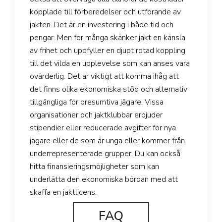
kopplade till förberedelser och utförande av
jakten. Det är en investering i både tid och
pengar. Men för många skänker jakt en känsla
av frihet och uppfyller en djupt rotad koppling
till det vilda en upplevelse som kan anses vara
ovärderlig. Det är viktigt att komma ihåg att
det finns olika ekonomiska stöd och alternativ
tillgängliga för presumtiva jägare. Vissa
organisationer och jaktklubbar erbjuder
stipendier eller reducerade avgifter för nya
jägare eller de som är unga eller kommer från
underrepresenterade grupper. Du kan också
hitta finansieringsmöjligheter som kan
underlätta den ekonomiska bördan med att
skaffa en jaktlicens.
FAQ