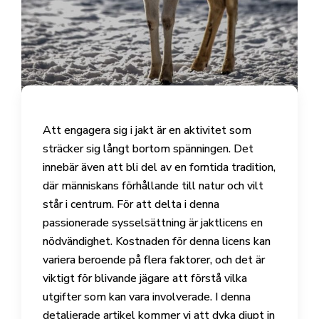
Att engagera sig i jakt är en aktivitet som
sträcker sig långt bortom spänningen. Det
innebär även att bli del av en forntida tradition,
där människans förhållande till natur och vilt
står i centrum. För att delta i denna
passionerade sysselsättning är jaktlicens en
nödvändighet. Kostnaden för denna licens kan
variera beroende på flera faktorer, och det är
viktigt för blivande jägare att förstå vilka
utgifter som kan vara involverade. I denna
detaljerade artikel kommer vi att dyka djupt in