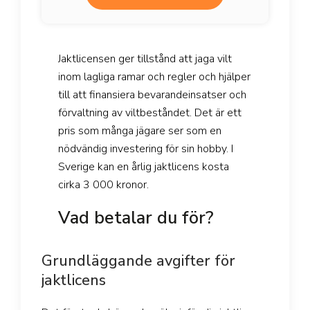
Jaktlicensen ger tillstånd att jaga vilt
inom lagliga ramar och regler och hjälper
till att finansiera bevarandeinsatser och
förvaltning av viltbeståndet. Det är ett
pris som många jägare ser som en
nödvändig investering för sin hobby. I
Sverige kan en årlig jaktlicens kosta
cirka 3 000 kronor.
Vad betalar du för?
Grundläggande avgifter för
jaktlicens