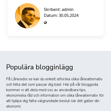
Skribent:
admin
Datum: 30.05.2024
Populära blogginlägg
På Lånesidor.se kan du enkelt utforska olika lånealternativ
och hitta det som passar dig bäst. Här på vår bloggsida
kommer vi att dela med oss av användbara tips,
ekonomiska råd och information om olika lånealternativ för
att hjälpa dig fatta välgrundade beslut när det gäller din
ekonomi.