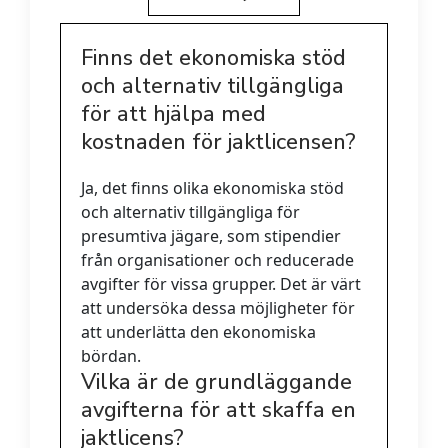
Finns det ekonomiska stöd
och alternativ tillgängliga
för att hjälpa med
kostnaden för jaktlicensen?
Ja, det finns olika ekonomiska stöd
och alternativ tillgängliga för
presumtiva jägare, som stipendier
från organisationer och reducerade
avgifter för vissa grupper. Det är värt
att undersöka dessa möjligheter för
att underlätta den ekonomiska
bördan.
Vilka är de grundläggande
avgifterna för att skaffa en
jaktlicens?