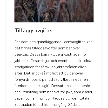
Tilläggsavgifter
Förutom den grundläggande licensavgiften kan
det finnas tilläggsavgifter som behöver
beaktas. Dessa kan inkludera kostnaden för
jaktmark, försäkringar och eventuella särskilda
stadganden för särskilda jaktområden eller
arter. Det är också möjligt att du behöver
förnya din licens periodiskt, vilket innebär en
återkommande utgift. Dessutom kan tillbehör
och utrustning som behövs för jakt, som kläder,
vapen och ammunition, läggas till i den totala
kostnaden för att komma igång. Sådana